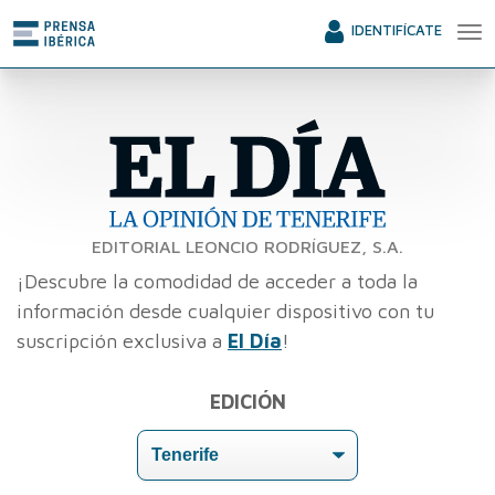
IDENTIFÍCATE
EDITORIAL LEONCIO RODRÍGUEZ, S.A.
¡Descubre la comodidad de acceder a toda la
información desde cualquier dispositivo con tu
suscripción exclusiva a
El Día
!
EDICIÓN